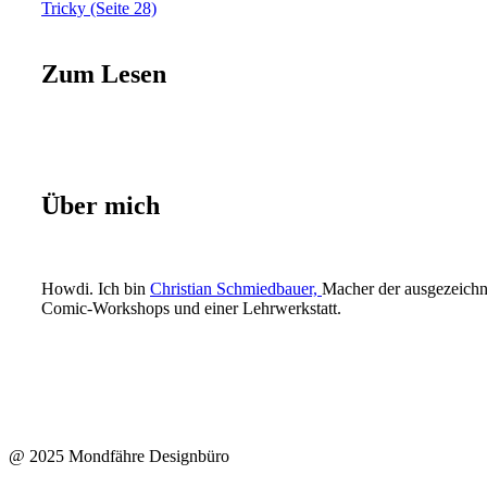
Tricky (Seite 28)
Zum Lesen
Über mich
Howdi. Ich bin
Christian Schmiedbauer,
Macher der ausgezeichn
Comic-Workshops und einer Lehrwerkstatt.
@ 2025 Mondfähre Designbüro