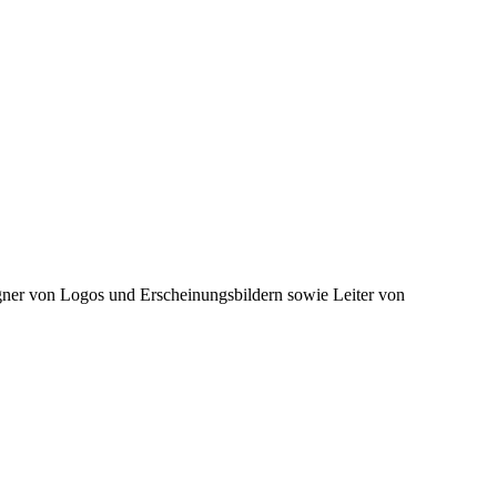
er von Logos und Erscheinungsbildern sowie Leiter von