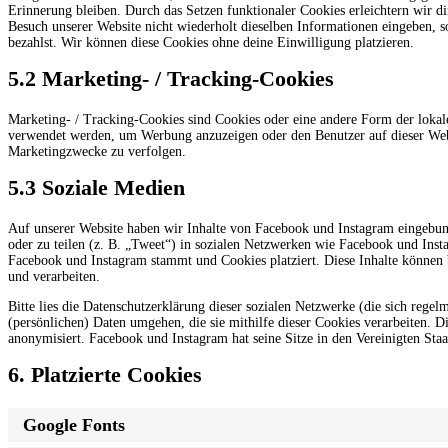
Erinnerung bleiben. Durch das Setzen funktionaler Cookies erleichtern wir d
Besuch unserer Website nicht wiederholt dieselben Informationen eingeben, s
bezahlst. Wir können diese Cookies ohne deine Einwilligung platzieren.
5.2 Marketing- / Tracking-Cookies
Marketing- / Tracking-Cookies sind Cookies oder eine andere Form der lokal
verwendet werden, um Werbung anzuzeigen oder den Benutzer auf dieser Web
Marketingzwecke zu verfolgen.
5.3 Soziale Medien
Auf unserer Website haben wir Inhalte von Facebook und Instagram eingebun
oder zu teilen (z. B. „Tweet“) in sozialen Netzwerken wie Facebook und Insta
Facebook und Instagram stammt und Cookies platziert. Diese Inhalte können 
und verarbeiten.
Bitte lies die Datenschutzerklärung dieser sozialen Netzwerke (die sich rege
(persönlichen) Daten umgehen, die sie mithilfe dieser Cookies verarbeiten. 
anonymisiert. Facebook und Instagram hat seine Sitze in den Vereinigten Staa
6. Platzierte Cookies
Google Fonts