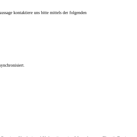
ssage kontaktiere uns bitte mittels der folgenden
ynchronisiert.