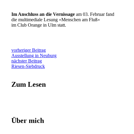
Im Anschluss an die Vernissage
am 03. Februar fand
die multimediale Lesung »Menschen am Fluß«
im Club Orange in Ulm statt.
vorheriger Beitrag
Ausstellung in Neuburg
nächster Beitrag
Riesen-Siebdruck
Zum Lesen
Über mich