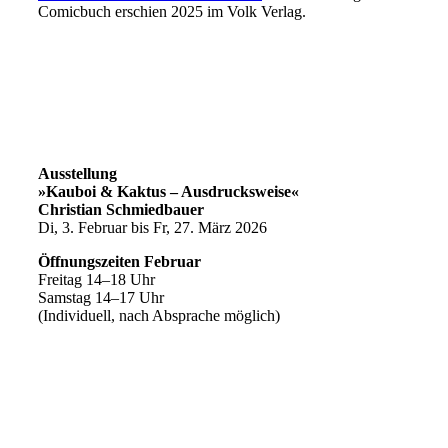
Comicbuch erschien 2025 im Volk Verlag.
Ausstellung
»Kauboi & Kaktus – Ausdrucksweise«
Christian Schmiedbauer
Di, 3. Februar bis Fr, 27. März 2026
Öffnungszeiten Februar
Freitag 14–18 Uhr
Samstag 14–17 Uhr
(Individuell, nach Absprache möglich)