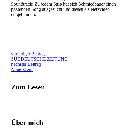
Soundtrack: Zu jedem Strip hat sich Schmiedbauer einen
passenden Song ausgesucht und diesen als Netzvideo
eingebunden.
vorheriger Beitrag
SÜDDEUTSCHE ZEITUNG
nächster Beitrag
Neue Szene
Zum Lesen
Über mich