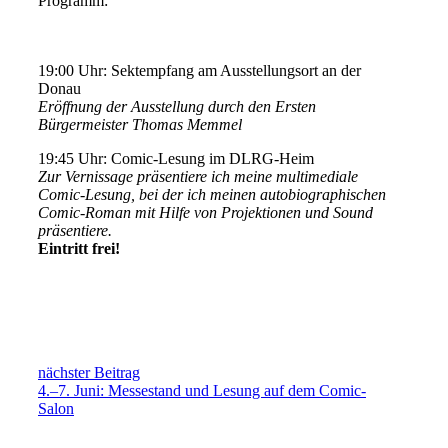
Programm:
19:00 Uhr: Sektempfang am Ausstellungsort an der
Donau
Eröffnung der Ausstellung durch den Ersten
Bürgermeister Thomas Memmel
19:45 Uhr: Comic-Lesung im DLRG-Heim
Zur Vernissage präsentiere ich meine multimediale
Comic-Lesung, bei der ich meinen autobiographischen
Comic-Roman mit Hilfe von Projektionen und Sound
präsentiere.
Eintritt frei!
nächster Beitrag
4.–7. Juni: Messestand und Lesung auf dem Comic-
Salon