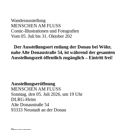
Wanderausstellung
MENSCHEN AM FLUSS
Comic-Illustrationen und Fotografien
Vom 05. Juli bis 31. Oktober 202
Der Ausstellungsort entlang der Donau bei Wöhr,
nahe Alte Donaustraße 54, ist während der gesamten
Ausstellungszeit öffentlich zugänglich – Eintritt frei!
Ausstellungseröffnung
MENSCHEN AM FLUSS
Sonntag, den 05. Juli 2026, um 19 Uhr
DLRG-Heim
Alte Donaustraße 54
93333 Neustadt an der Donau